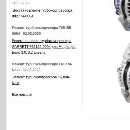
11.03.2023
Восстановление турбокомпрессора
802774-0004
Ремонт турбокомпрессора 765155-
0004 - 02.03.2023
Восстановление турбокомпрессора
GARRETT 765155-0004 для Мерседес
Бенц 3.0, 3.2 дизель
Ремонт турбокомпрессора ГАЗель
Next - 02.03.2023
Ремонт турбокомпрессора ГАЗель
Next
Все новости