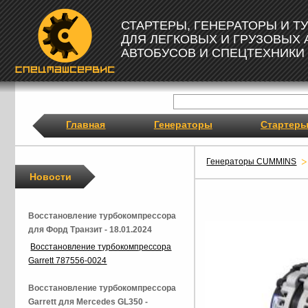
СТАРТЕРЫ, ГЕНЕРАТОРЫ И 
ДЛЯ ЛЕГКОВЫХ И ГРУЗОВЫХ
АВТОБУСОВ И СПЕЦТЕХНИКИ
Главная
Генераторы
Стартер
Генераторы CUMMINS
Новости
Восстановление турбокомпрессора
для Форд Транзит - 18.01.2024
Восстановление турбокомпрессора
Garrett 787556-0024
Восстановление турбокомпрессора
Garrett для Mercedes GL350 -