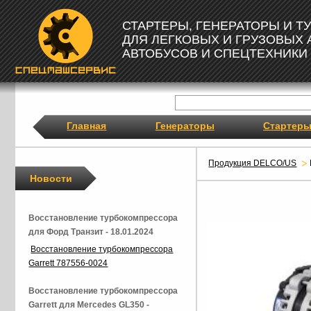
СТАРТЕРЫ, ГЕНЕРАТОРЫ И 
ДЛЯ ЛЕГКОВЫХ И ГРУЗОВЫХ
АВТОБУСОВ И СПЕЦТЕХНИКИ
Главная
Генераторы
Стартер
Продукция DELCO/US
Новости
Восстановление турбокомпрессора
для Форд Транзит - 18.01.2024
Восстановление турбокомпрессора
Garrett 787556-0024
Восстановление турбокомпрессора
Garrett для Mercedes GL350 -