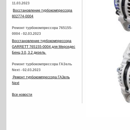
11.03.2023
Восстановление турбокомпрессора
802774-0004
Ремонт турбокомпрессора 765155-
0004 - 02.03.2023
Восстановление турбокомпрессора
GARRETT 765155-0004 для Мерседес
Бенц 3.0, 3.2 дизель
Ремонт турбокомпрессора ГАЗель
Next - 02.03.2023
Ремонт турбокомпрессора ГАЗель
Next
Все новости