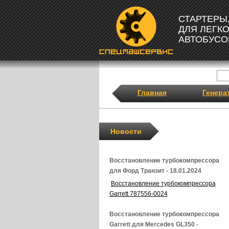
СТАРТЕРЫ
ДЛЯ ЛЕГК
АВТОБУСО
Главная
Генера
Новости
Восстановление турбокомпрессора
для Форд Транзит - 18.01.2024
Восстановление турбокомпрессора
Garrett 787556-0024
Восстановление турбокомпрессора
Garrett для Mercedes GL350 -