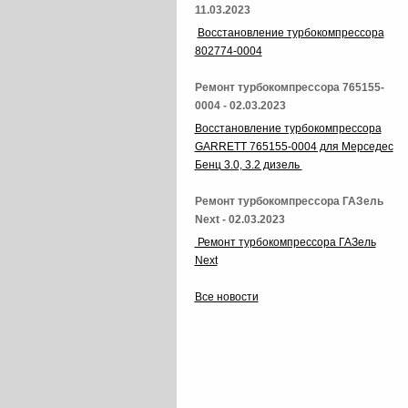
11.03.2023
Восстановление турбокомпрессора
802774-0004
Ремонт турбокомпрессора 765155-
0004 - 02.03.2023
Восстановление турбокомпрессора
GARRETT 765155-0004 для Мерседес
Бенц 3.0, 3.2 дизель
Ремонт турбокомпрессора ГАЗель
Next - 02.03.2023
Ремонт турбокомпрессора ГАЗель
Next
Все новости