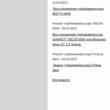
11.03.2023
Восстановление турбокомпрессора
802774-0004
Ремонт турбокомпрессора 765155-
0004 - 02.03.2023
Восстановление турбокомпрессора
GARRETT 765155-0004 для Мерседес
Бенц 3.0, 3.2 дизель
Ремонт турбокомпрессора ГАЗель
Next - 02.03.2023
Ремонт турбокомпрессора ГАЗель
Next
Все новости