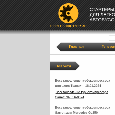
СТАРТЕРЫ
ДЛЯ ЛЕГК
АВТОБУСО
Главная
Генера
Новости
Восстановление турбокомпрессора
для Форд Транзит - 18.01.2024
Восстановление турбокомпрессора
Garrett 787556-0024
Восстановление турбокомпрессора
Garrett для Mercedes GL350 -