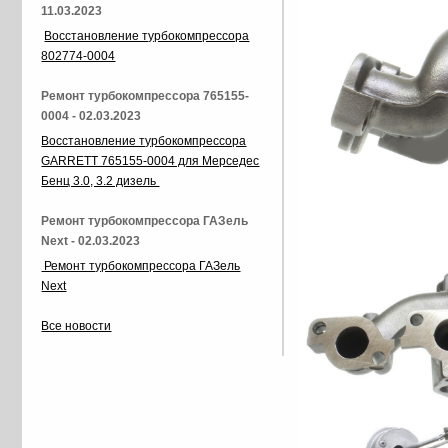
11.03.2023
Восстановление турбокомпрессора
802774-0004
Ремонт турбокомпрессора 765155-
0004 - 02.03.2023
Восстановление турбокомпрессора
GARRETT 765155-0004 для Мерседес
Бенц 3.0, 3.2 дизель
Ремонт турбокомпрессора ГАЗель
Next - 02.03.2023
Ремонт турбокомпрессора ГАЗель
Next
Все новости