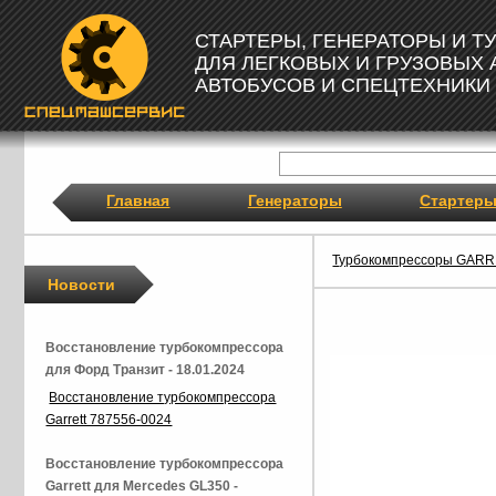
СТАРТЕРЫ, ГЕНЕРАТОРЫ И 
ДЛЯ ЛЕГКОВЫХ И ГРУЗОВЫХ
АВТОБУСОВ И СПЕЦТЕХНИКИ
Главная
Генераторы
Стартер
Турбокомпрессоры GAR
Новости
Восстановление турбокомпрессора
для Форд Транзит - 18.01.2024
Восстановление турбокомпрессора
Garrett 787556-0024
Восстановление турбокомпрессора
Garrett для Mercedes GL350 -