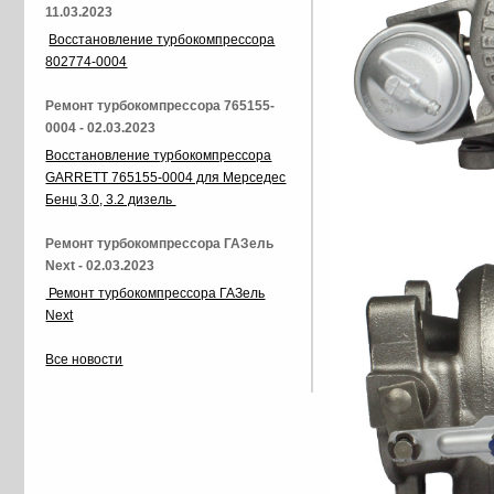
11.03.2023
Восстановление турбокомпрессора
802774-0004
Ремонт турбокомпрессора 765155-
0004 - 02.03.2023
Восстановление турбокомпрессора
GARRETT 765155-0004 для Мерседес
Бенц 3.0, 3.2 дизель
Ремонт турбокомпрессора ГАЗель
Next - 02.03.2023
Ремонт турбокомпрессора ГАЗель
Next
Все новости