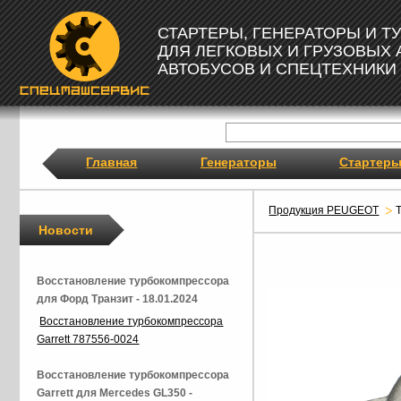
СТАРТЕРЫ, ГЕНЕРАТОРЫ И 
ДЛЯ ЛЕГКОВЫХ И ГРУЗОВЫХ
АВТОБУСОВ И СПЕЦТЕХНИКИ
Главная
Генераторы
Стартер
Продукция PEUGEOT
Новости
Восстановление турбокомпрессора
для Форд Транзит - 18.01.2024
Восстановление турбокомпрессора
Garrett 787556-0024
Восстановление турбокомпрессора
Garrett для Mercedes GL350 -