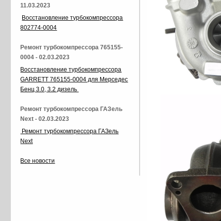
11.03.2023
Восстановление турбокомпрессора
802774-0004
Ремонт турбокомпрессора 765155-
0004 - 02.03.2023
Восстановление турбокомпрессора
GARRETT 765155-0004 для Мерседес
Бенц 3.0, 3.2 дизель
Ремонт турбокомпрессора ГАЗель
Next - 02.03.2023
Ремонт турбокомпрессора ГАЗель
Next
Все новости