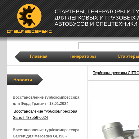
СТАРТЕРЫ, ГЕНЕРАТОРЫ И 
ДЛЯ ЛЕГКОВЫХ И ГРУЗОВЫХ
АВТОБУСОВ И СПЕЦТЕХНИКИ
Главная
Генераторы
Стартер
Турбокомпрессоры CITR
Новости
Восстановление турбокомпрессора
для Форд Транзит - 18.01.2024
Восстановление турбокомпрессора
Garrett 787556-0024
Восстановление турбокомпрессора
Garrett для Mercedes GL350 -