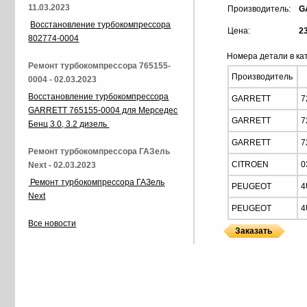
11.03.2023
Производитель:
G
Восстановление турбокомпрессора
Цена:
2
802774-0004
Номера детали в ка
Ремонт турбокомпрессора 765155-
Производитель
0004 - 02.03.2023
Восстановление турбокомпрессора
GARRETT
7
GARRETT 765155-0004 для Мерседес
GARRETT
7
Бенц 3.0, 3.2 дизель
GARRETT
7
Ремонт турбокомпрессора ГАЗель
CITROEN
0
Next - 02.03.2023
Ремонт турбокомпрессора ГАЗель
PEUGEOT
4
Next
PEUGEOT
4
Все новости