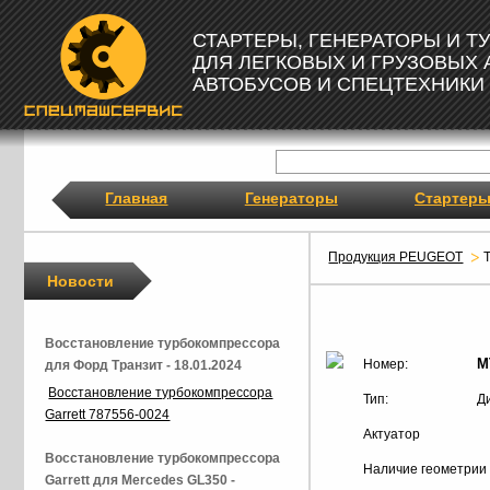
СТАРТЕРЫ, ГЕНЕРАТОРЫ И 
ДЛЯ ЛЕГКОВЫХ И ГРУЗОВЫХ
АВТОБУСОВ И СПЕЦТЕХНИКИ
Главная
Генераторы
Стартер
Продукция PEUGEOT
Новости
Восстановление турбокомпрессора
M
Номер:
для Форд Транзит - 18.01.2024
Восстановление турбокомпрессора
Тип:
Д
Garrett 787556-0024
Актуатор
Восстановление турбокомпрессора
Наличие геометрии
Garrett для Mercedes GL350 -