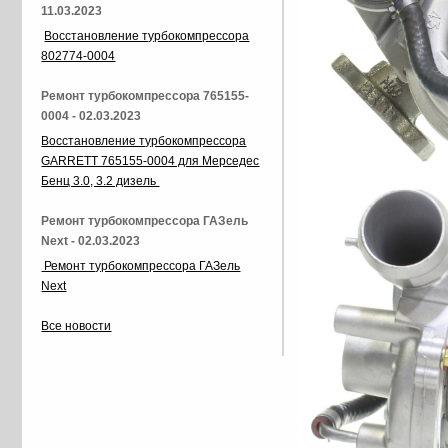
11.03.2023
Восстановление турбокомпрессора
802774-0004
Ремонт турбокомпрессора 765155-
0004 - 02.03.2023
Восстановление турбокомпрессора
GARRETT 765155-0004 для Мерседес
Бенц 3.0, 3.2 дизель
Ремонт турбокомпрессора ГАЗель
Next - 02.03.2023
Ремонт турбокомпрессора ГАЗель
Next
Все новости