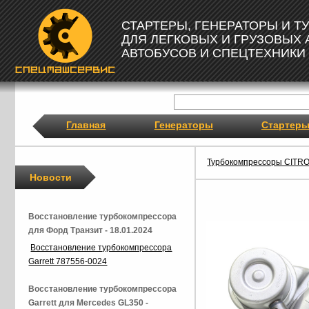
СТАРТЕРЫ, ГЕНЕРАТОРЫ И 
ДЛЯ ЛЕГКОВЫХ И ГРУЗОВЫХ
АВТОБУСОВ И СПЕЦТЕХНИКИ
Главная
Генераторы
Стартер
Турбокомпрессоры CITR
Новости
Восстановление турбокомпрессора
для Форд Транзит - 18.01.2024
Восстановление турбокомпрессора
Garrett 787556-0024
Восстановление турбокомпрессора
Garrett для Mercedes GL350 -