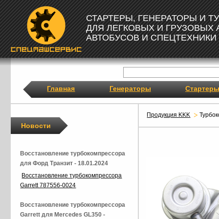
СТАРТЕРЫ, ГЕНЕРАТОРЫ И 
ДЛЯ ЛЕГКОВЫХ И ГРУЗОВЫХ
АВТОБУСОВ И СПЕЦТЕХНИКИ
Главная
Генераторы
Стартер
Продукция KKK
Турбо
Новости
Восстановление турбокомпрессора
для Форд Транзит - 18.01.2024
Восстановление турбокомпрессора
Garrett 787556-0024
Восстановление турбокомпрессора
Garrett для Mercedes GL350 -