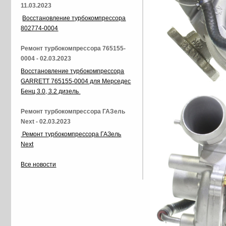
11.03.2023
Восстановление турбокомпрессора
802774-0004
Ремонт турбокомпрессора 765155-
0004 - 02.03.2023
Восстановление турбокомпрессора
GARRETT 765155-0004 для Мерседес
Бенц 3.0, 3.2 дизель
Ремонт турбокомпрессора ГАЗель
Next - 02.03.2023
Ремонт турбокомпрессора ГАЗель
Next
Все новости