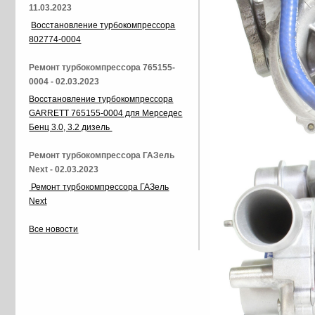
11.03.2023
Восстановление турбокомпрессора
802774-0004
Ремонт турбокомпрессора 765155-
0004 - 02.03.2023
Восстановление турбокомпрессора
GARRETT 765155-0004 для Мерседес
Бенц 3.0, 3.2 дизель
Ремонт турбокомпрессора ГАЗель
Next - 02.03.2023
Ремонт турбокомпрессора ГАЗель
Next
Все новости