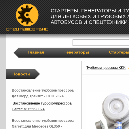
СТАРТЕРЫ, ГЕНЕРАТОРЫ И 
ДЛЯ ЛЕГКОВЫХ И ГРУЗОВЫХ
АВТОБУСОВ И СПЕЦТЕХНИКИ
Главная
Генераторы
Стартер
Турбокомпрессоры KKK
Новости
Восстановление турбокомпрессора
для Форд Транзит - 18.01.2024
Восстановление турбокомпрессора
Garrett 787556-0024
Восстановление турбокомпрессора
Garrett для Mercedes GL350 -