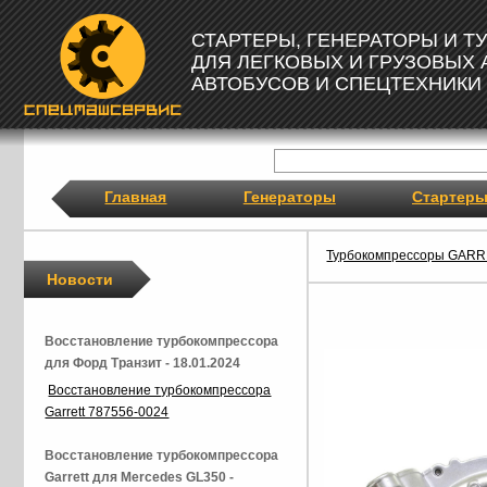
СТАРТЕРЫ, ГЕНЕРАТОРЫ И 
ДЛЯ ЛЕГКОВЫХ И ГРУЗОВЫХ
АВТОБУСОВ И СПЕЦТЕХНИКИ
Главная
Генераторы
Стартер
Турбокомпрессоры GAR
Новости
Восстановление турбокомпрессора
для Форд Транзит - 18.01.2024
Восстановление турбокомпрессора
Garrett 787556-0024
Восстановление турбокомпрессора
Garrett для Mercedes GL350 -