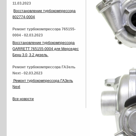
11.03.2023
Восстановление турбокомпрессора
802774-0004
Ремонт турбокомпрессора 765155-
0004 - 02.03.2023
Восстановление турбокомпрессора
GARRETT 765155-0004 для Мерседес
Бенц 3.0, 3.2 дизель
Ремонт турбокомпрессора ГАЗель
Next - 02.03.2023
Ремонт турбокомпрессора ГАЗель
Next
Все новости