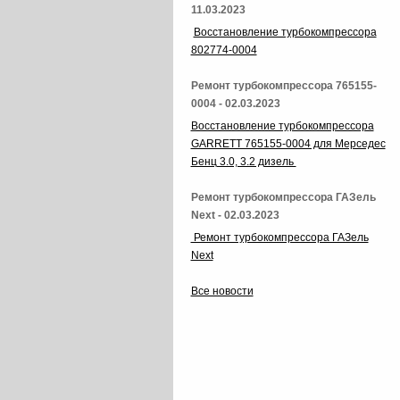
11.03.2023
Восстановление турбокомпрессора
802774-0004
Ремонт турбокомпрессора 765155-
0004 - 02.03.2023
Восстановление турбокомпрессора
GARRETT 765155-0004 для Мерседес
Бенц 3.0, 3.2 дизель
Ремонт турбокомпрессора ГАЗель
Next - 02.03.2023
Ремонт турбокомпрессора ГАЗель
Next
Все новости