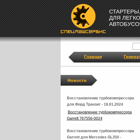
СТАРТЕРЫ
ДЛЯ ЛЕГК
АВТОБУСО
Главная
Генера
Новости
Восстановление турбокомпрессора
для Форд Транзит - 18.01.2024
Восстановление турбокомпрессора
Garrett 787556-0024
Восстановление турбокомпрессора
Garrett для Mercedes GL350 -