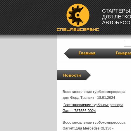
СТАРТЕРЫ
ДЛЯ ЛЕГК
АВТОБУСО
Главная
Генера
Новости
Восстановление турбокомпрессора
для Форд Транзит - 18.01.2024
Восстановление турбокомпрессора
Garrett 787556-0024
Восстановление турбокомпрессора
Garrett для Mercedes GL350 -