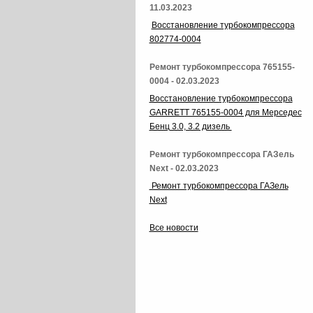
11.03.2023
Восстановление турбокомпрессора
802774-0004
Ремонт турбокомпрессора 765155-
0004 - 02.03.2023
Восстановление турбокомпрессора
GARRETT 765155-0004 для Мерседес
Бенц 3.0, 3.2 дизель
Ремонт турбокомпрессора ГАЗель
Next - 02.03.2023
Ремонт турбокомпрессора ГАЗель
Next
Все новости