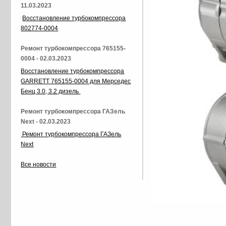
11.03.2023
Восстановление турбокомпрессора
802774-0004
Ремонт турбокомпрессора 765155-
0004 - 02.03.2023
Восстановление турбокомпрессора
GARRETT 765155-0004 для Мерседес
Бенц 3.0, 3.2 дизель
Ремонт турбокомпрессора ГАЗель
Next - 02.03.2023
Ремонт турбокомпрессора ГАЗель
Next
Все новости