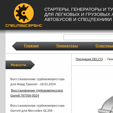
СТАРТЕРЫ, ГЕНЕРАТОРЫ И 
ДЛЯ ЛЕГКОВЫХ И ГРУЗОВЫХ
АВТОБУСОВ И СПЕЦТЕХНИКИ
Главная
Генераторы
Стартер
Продукция DELCO
Ген
Новости
Восстановление турбокомпрессора
для Форд Транзит - 18.01.2024
Восстановление турбокомпрессора
Garrett 787556-0024
Восстановление турбокомпрессора
Garrett для Mercedes GL350 -