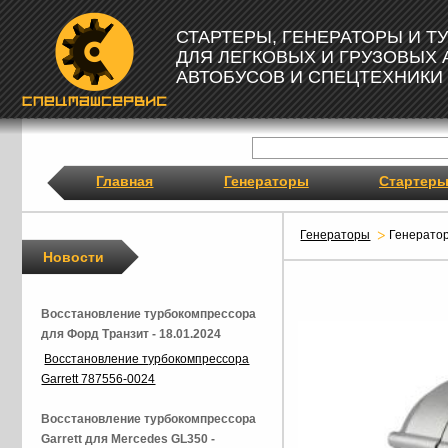
СТАРТЕРЫ, ГЕНЕРАТОРЫ И 
ДЛЯ ЛЕГКОВЫХ И ГРУЗОВЫХ
АВТОБУСОВ И СПЕЦТЕХНИКИ
Главная
Генераторы
Стартер
Генераторы
Генерато
Новости
Восстановление турбокомпрессора
для Форд Транзит - 18.01.2024
Восстановление турбокомпрессора
Garrett 787556-0024
Восстановление турбокомпрессора
Garrett для Mercedes GL350 -