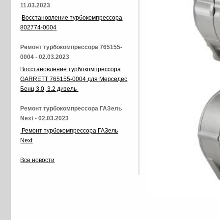
11.03.2023
Восстановление турбокомпрессора
802774-0004
Ремонт турбокомпрессора 765155-
0004 - 02.03.2023
Восстановление турбокомпрессора
GARRETT 765155-0004 для Мерседес
Бенц 3.0, 3.2 дизель
Ремонт турбокомпрессора ГАЗель
Next - 02.03.2023
Ремонт турбокомпрессора ГАЗель
Next
Все новости