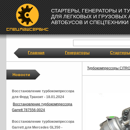
СТАРТЕРЫ, ГЕНЕРАТОРЫ И 
ДЛЯ ЛЕГКОВЫХ И ГРУЗОВЫХ
АВТОБУСОВ И СПЕЦТЕХНИКИ
Главная
Генераторы
Стартер
Турбокомпрессоры CITR
Новости
Восстановление турбокомпрессора
для Форд Транзит - 18.01.2024
Восстановление турбокомпрессора
Garrett 787556-0024
Восстановление турбокомпрессора
Garrett для Mercedes GL350 -