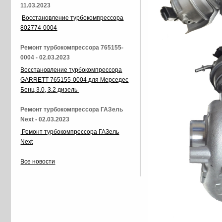
11.03.2023
Восстановление турбокомпрессора
802774-0004
Ремонт турбокомпрессора 765155-
0004 - 02.03.2023
Восстановление турбокомпрессора
GARRETT 765155-0004 для Мерседес
Бенц 3.0, 3.2 дизель
Ремонт турбокомпрессора ГАЗель
Next - 02.03.2023
Ремонт турбокомпрессора ГАЗель
Next
Все новости