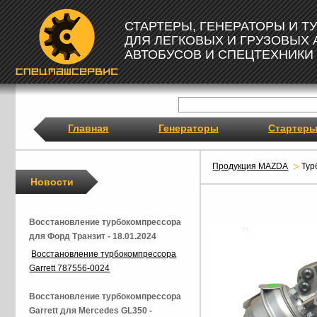
СТАРТЕРЫ, ГЕНЕРАТОРЫ И 
ДЛЯ ЛЕГКОВЫХ И ГРУЗОВЫХ
АВТОБУСОВ И СПЕЦТЕХНИКИ
Главная
Генераторы
Стартер
Продукция MAZDA
Тур
Новости
Восстановление турбокомпрессора
для Форд Транзит - 18.01.2024
Восстановление турбокомпрессора
Garrett 787556-0024
Восстановление турбокомпрессора
Garrett для Mercedes GL350 -