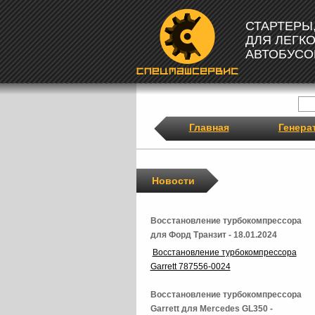
СТАРТЕРЫ
ДЛЯ ЛЕГК
АВТОБУСО
Главная
Генера
Новости
Восстановление турбокомпрессора
для Форд Транзит - 18.01.2024
Восстановление турбокомпрессора
Garrett 787556-0024
Восстановление турбокомпрессора
Garrett для Mercedes GL350 -