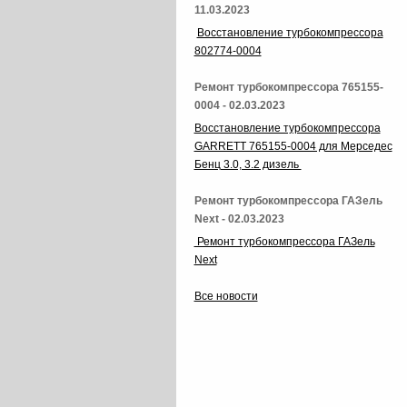
11.03.2023
Восстановление турбокомпрессора
802774-0004
Ремонт турбокомпрессора 765155-
0004 - 02.03.2023
Восстановление турбокомпрессора
GARRETT 765155-0004 для Мерседес
Бенц 3.0, 3.2 дизель
Ремонт турбокомпрессора ГАЗель
Next - 02.03.2023
Ремонт турбокомпрессора ГАЗель
Next
Все новости