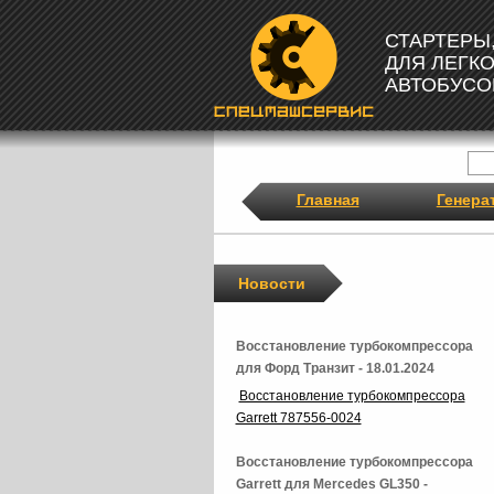
СТАРТЕРЫ
ДЛЯ ЛЕГК
АВТОБУСО
Главная
Генера
Новости
Восстановление турбокомпрессора
для Форд Транзит - 18.01.2024
Восстановление турбокомпрессора
Garrett 787556-0024
Восстановление турбокомпрессора
Garrett для Mercedes GL350 -