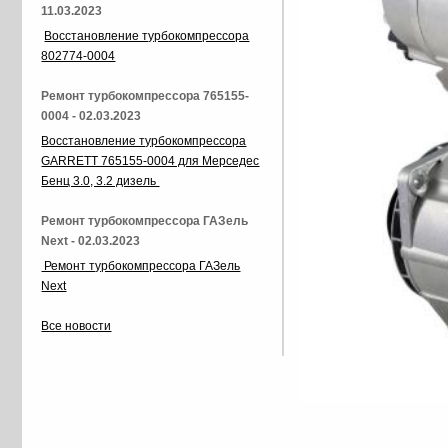
11.03.2023
Восстановление турбокомпрессора
802774-0004
Ремонт турбокомпрессора 765155-
0004 - 02.03.2023
Восстановление турбокомпрессора
GARRETT 765155-0004 для Мерседес
Бенц 3.0, 3.2 дизель
Ремонт турбокомпрессора ГАЗель
Next - 02.03.2023
Ремонт турбокомпрессора ГАЗель
Next
Все новости