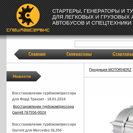
СТАРТЕРЫ, ГЕНЕРАТОРЫ И 
ДЛЯ ЛЕГКОВЫХ И ГРУЗОВЫХ
АВТОБУСОВ И СПЕЦТЕХНИКИ
Главная
Генераторы
Стартер
Продукция MOTORHERZ
Новости
Восстановление турбокомпрессора
для Форд Транзит - 18.01.2024
Восстановление турбокомпрессора
Garrett 787556-0024
Восстановление турбокомпрессора
Garrett для Mercedes GL350 -