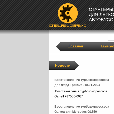
СТАРТЕРЫ
ДЛЯ ЛЕГК
АВТОБУСО
Главная
Генера
Новости
Восстановление турбокомпрессора
для Форд Транзит - 18.01.2024
Восстановление турбокомпрессора
Garrett 787556-0024
Восстановление турбокомпрессора
Garrett для Mercedes GL350 -