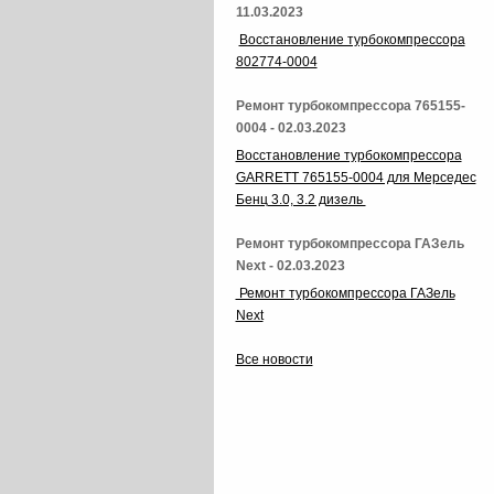
11.03.2023
Восстановление турбокомпрессора
802774-0004
Ремонт турбокомпрессора 765155-
0004 - 02.03.2023
Восстановление турбокомпрессора
GARRETT 765155-0004 для Мерседес
Бенц 3.0, 3.2 дизель
Ремонт турбокомпрессора ГАЗель
Next - 02.03.2023
Ремонт турбокомпрессора ГАЗель
Next
Все новости