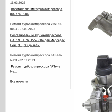
11.03.2023
Восстановление турбокомпрессора
802774-0004
Ремонт турбокомпрессора 765155-
0004 - 02.03.2023
Восстановление турбокомпрессора
GARRETT 765155-0004 для Мерседес
Бенц 3.0, 3.2 дизель
Ремонт турбокомпрессора ГАЗель
Next - 02.03.2023
Ремонт турбокомпрессора ГАЗель
Next
Все новости