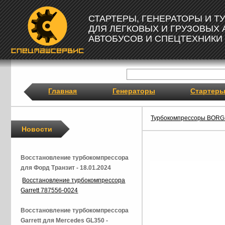
СТАРТЕРЫ, ГЕНЕРАТОРЫ И 
ДЛЯ ЛЕГКОВЫХ И ГРУЗОВЫХ
АВТОБУСОВ И СПЕЦТЕХНИКИ
Главная
Генераторы
Стартер
Турбокомпрессоры BOR
Новости
Восстановление турбокомпрессора
для Форд Транзит - 18.01.2024
Восстановление турбокомпрессора
Garrett 787556-0024
Восстановление турбокомпрессора
Garrett для Mercedes GL350 -