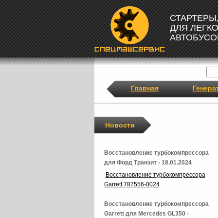
СТАРТЕРЫ
ДЛЯ ЛЕГК
АВТОБУСО
Главная
Генера
Новости
Восстановление турбокомпрессора
для Форд Транзит - 18.01.2024
Восстановление турбокомпрессора
Garrett 787556-0024
Восстановление турбокомпрессора
Garrett для Mercedes GL350 -