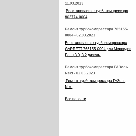
11.03.2023
Восстановление турбокомпрессора
802774-0004
Ремонт турбокомпрессора 765155-
0004 - 02.03.2023
Восстановление турбокомпрессора
GARRETT 765155-0004 для Мерседес
Бенц 3.0, 3.2 дизель
Ремонт турбокомпрессора ГАЗель
Next - 02.03.2023
Ремонт турбокомпрессора ГАЗель
Next
Все новости