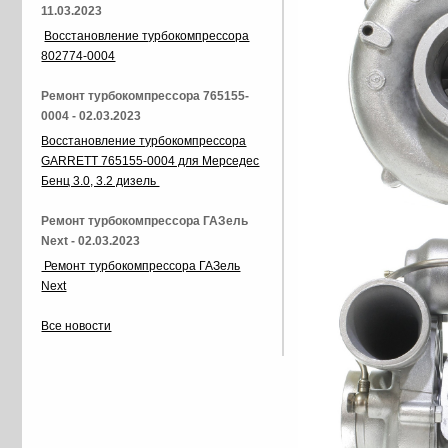
11.03.2023
Восстановление турбокомпрессора
802774-0004
Ремонт турбокомпрессора 765155-
0004 - 02.03.2023
Восстановление турбокомпрессора
GARRETT 765155-0004 для Мерседес
Бенц 3.0, 3.2 дизель
Ремонт турбокомпрессора ГАЗель
Next - 02.03.2023
Ремонт турбокомпрессора ГАЗель
Next
Все новости