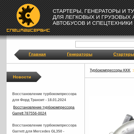
СТАРТЕРЫ, ГЕНЕРАТОРЫ И 
ДЛЯ ЛЕГКОВЫХ И ГРУЗОВЫХ
АВТОБУСОВ И СПЕЦТЕХНИКИ
Главная
Генераторы
Стартер
Турбокомпрессоры KKK
Новости
Восстановление турбокомпрессора
для Форд Транзит - 18.01.2024
Восстановление турбокомпрессора
Garrett 787556-0024
Восстановление турбокомпрессора
Garrett для Mercedes GL350 -