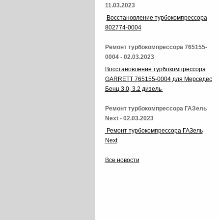
11.03.2023
Восстановление турбокомпрессора
802774-0004
Ремонт турбокомпрессора 765155-
0004 - 02.03.2023
Восстановление турбокомпрессора
GARRETT 765155-0004 для Мерседес
Бенц 3.0, 3.2 дизель
Ремонт турбокомпрессора ГАЗель
Next - 02.03.2023
Ремонт турбокомпрессора ГАЗель
Next
Все новости