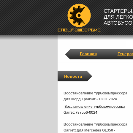
СТАРТЕРЫ
ДЛЯ ЛЕГК
АВТОБУСО
Главная
Генера
Новости
Восстановление турбокомпрессора
для Форд Транзит - 18.01.2024
Восстановление турбокомпрессора
Garrett 787556-0024
Восстановление турбокомпрессора
Garrett для Mercedes GL350 -