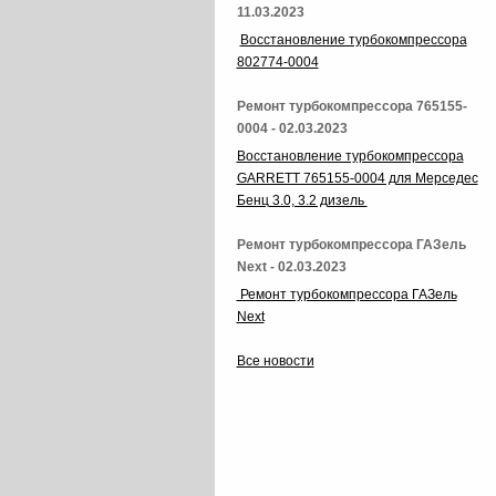
11.03.2023
Восстановление турбокомпрессора
802774-0004
Ремонт турбокомпрессора 765155-
0004 - 02.03.2023
Восстановление турбокомпрессора
GARRETT 765155-0004 для Мерседес
Бенц 3.0, 3.2 дизель
Ремонт турбокомпрессора ГАЗель
Next - 02.03.2023
Ремонт турбокомпрессора ГАЗель
Next
Все новости