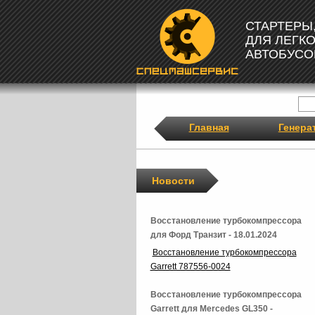
СТАРТЕРЫ
ДЛЯ ЛЕГК
АВТОБУСО
Главная
Генера
Новости
Восстановление турбокомпрессора
для Форд Транзит - 18.01.2024
Восстановление турбокомпрессора
Garrett 787556-0024
Восстановление турбокомпрессора
Garrett для Mercedes GL350 -