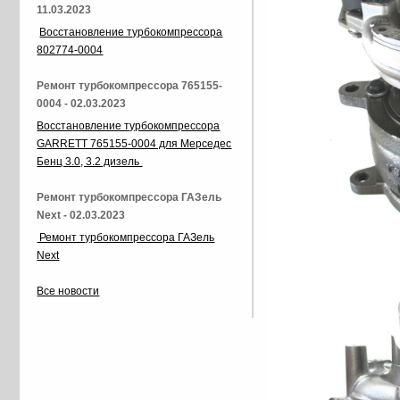
11.03.2023
Восстановление турбокомпрессора
802774-0004
Ремонт турбокомпрессора 765155-
0004 - 02.03.2023
Восстановление турбокомпрессора
GARRETT 765155-0004 для Мерседес
Бенц 3.0, 3.2 дизель
Ремонт турбокомпрессора ГАЗель
Next - 02.03.2023
Ремонт турбокомпрессора ГАЗель
Next
Все новости