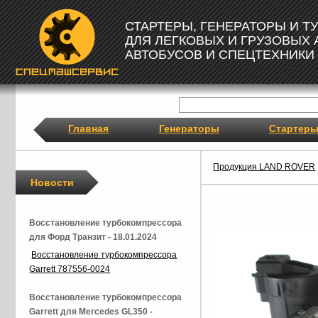
СТАРТЕРЫ, ГЕНЕРАТОРЫ И 
ДЛЯ ЛЕГКОВЫХ И ГРУЗОВЫХ
АВТОБУСОВ И СПЕЦТЕХНИКИ
Главная
Генераторы
Стартер
Продукция LAND ROVER
Новости
Восстановление турбокомпрессора
для Форд Транзит - 18.01.2024
Восстановление турбокомпрессора
Garrett 787556-0024
Восстановление турбокомпрессора
Garrett для Mercedes GL350 -