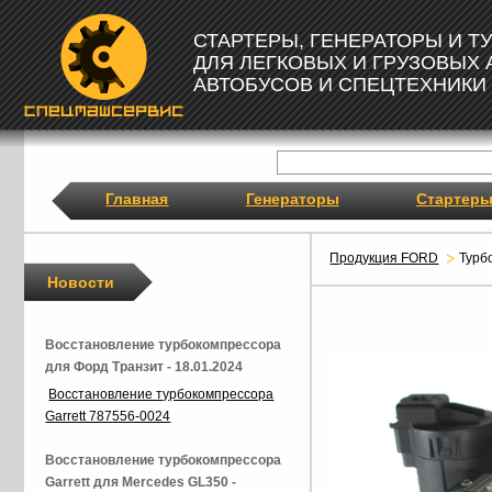
СТАРТЕРЫ, ГЕНЕРАТОРЫ И 
ДЛЯ ЛЕГКОВЫХ И ГРУЗОВЫХ
АВТОБУСОВ И СПЕЦТЕХНИКИ
Главная
Генераторы
Стартер
Продукция FORD
Турб
Новости
Восстановление турбокомпрессора
для Форд Транзит - 18.01.2024
Восстановление турбокомпрессора
Garrett 787556-0024
Восстановление турбокомпрессора
Garrett для Mercedes GL350 -