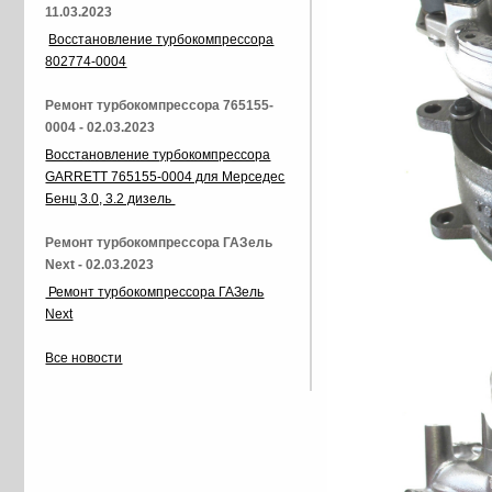
11.03.2023
Восстановление турбокомпрессора
802774-0004
Ремонт турбокомпрессора 765155-
0004 - 02.03.2023
Восстановление турбокомпрессора
GARRETT 765155-0004 для Мерседес
Бенц 3.0, 3.2 дизель
Ремонт турбокомпрессора ГАЗель
Next - 02.03.2023
Ремонт турбокомпрессора ГАЗель
Next
Все новости