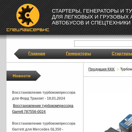
СТАРТЕРЫ, ГЕНЕРАТОРЫ И 
ДЛЯ ЛЕГКОВЫХ И ГРУЗОВЫХ
АВТОБУСОВ И СПЕЦТЕХНИКИ
Главная
Генераторы
Стартер
Продукция KKK
Турбо
Новости
Восстановление турбокомпрессора
для Форд Транзит - 18.01.2024
Восстановление турбокомпрессора
Garrett 787556-0024
Восстановление турбокомпрессора
Garrett для Mercedes GL350 -