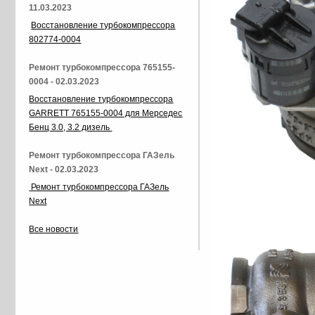
11.03.2023
Восстановление турбокомпрессора
802774-0004
Ремонт турбокомпрессора 765155-
0004 - 02.03.2023
Восстановление турбокомпрессора
GARRETT 765155-0004 для Мерседес
Бенц 3.0, 3.2 дизель
Ремонт турбокомпрессора ГАЗель
Next - 02.03.2023
Ремонт турбокомпрессора ГАЗель
Next
Все новости