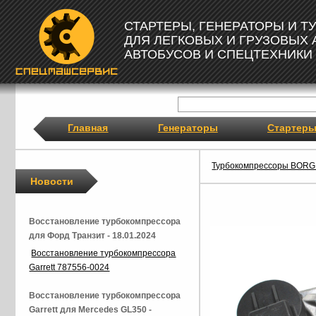
СТАРТЕРЫ, ГЕНЕРАТОРЫ И 
ДЛЯ ЛЕГКОВЫХ И ГРУЗОВЫХ
АВТОБУСОВ И СПЕЦТЕХНИКИ
Главная
Генераторы
Стартер
Турбокомпрессоры BOR
Новости
Восстановление турбокомпрессора
для Форд Транзит - 18.01.2024
Восстановление турбокомпрессора
Garrett 787556-0024
Восстановление турбокомпрессора
Garrett для Mercedes GL350 -