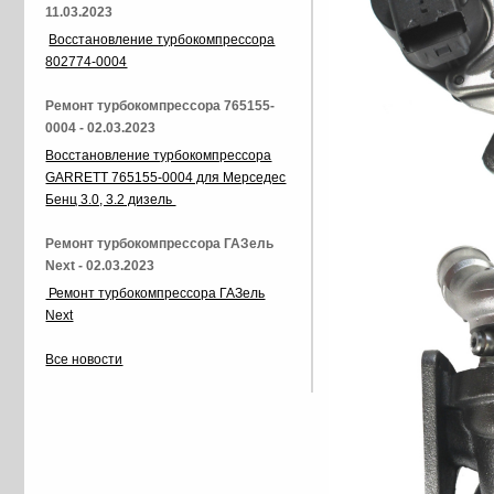
11.03.2023
Восстановление турбокомпрессора
802774-0004
Ремонт турбокомпрессора 765155-
0004 - 02.03.2023
Восстановление турбокомпрессора
GARRETT 765155-0004 для Мерседес
Бенц 3.0, 3.2 дизель
Ремонт турбокомпрессора ГАЗель
Next - 02.03.2023
Ремонт турбокомпрессора ГАЗель
Next
Все новости