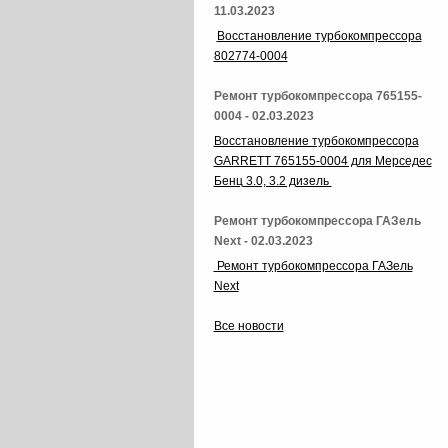
11.03.2023
Восстановление турбокомпрессора
802774-0004
Ремонт турбокомпрессора 765155-
0004 - 02.03.2023
Восстановление турбокомпрессора
GARRETT 765155-0004 для Мерседес
Бенц 3.0, 3.2 дизель
Ремонт турбокомпрессора ГАЗель
Next - 02.03.2023
Ремонт турбокомпрессора ГАЗель
Next
Все новости