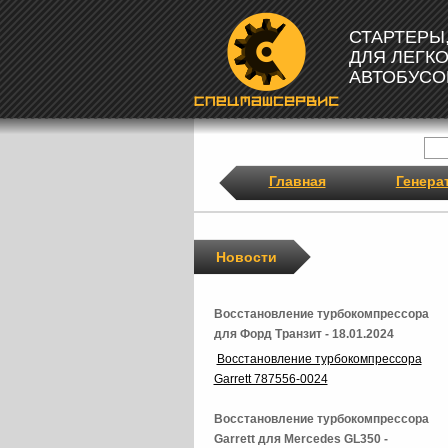
СТАРТЕРЫ
ДЛЯ ЛЕГК
АВТОБУСО
Главная
Генера
Новости
Восстановление турбокомпрессора
для Форд Транзит - 18.01.2024
Восстановление турбокомпрессора
Garrett 787556-0024
Восстановление турбокомпрессора
Garrett для Mercedes GL350 -