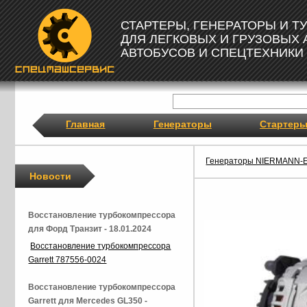
СТАРТЕРЫ, ГЕНЕРАТОРЫ И 
ДЛЯ ЛЕГКОВЫХ И ГРУЗОВЫХ
АВТОБУСОВ И СПЕЦТЕХНИКИ
Главная
Генераторы
Стартер
Генераторы NIERMANN-
Новости
Восстановление турбокомпрессора
для Форд Транзит - 18.01.2024
Восстановление турбокомпрессора
Garrett 787556-0024
Восстановление турбокомпрессора
Garrett для Mercedes GL350 -