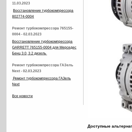
11.03.2023
Восстановление турбокомпрессора
802774-0004
Ремонт турбокомпрессора 765155-
0004 - 02.03.2023
Восстановление турбокомпрессора
GARRETT 765155-0004 для Мерседес
Бенц 3.0, 3.2 дизель
Ремонт турбокомпрессора ГАЗель
Next - 02.03.2023
Ремонт турбокомпрессора ГАЗель
Next
Все новости
Доступные альтерн