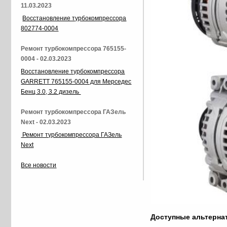
11.03.2023
Восстановление турбокомпрессора
802774-0004
Ремонт турбокомпрессора 765155-
0004 - 02.03.2023
Восстановление турбокомпрессора
GARRETT 765155-0004 для Мерседес
Бенц 3.0, 3.2 дизель
Ремонт турбокомпрессора ГАЗель
Next - 02.03.2023
Ремонт турбокомпрессора ГАЗель
Next
Все новости
Доступные альтерн