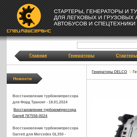
СТАРТЕРЫ, ГЕНЕРАТОРЫ И 
ДЛЯ ЛЕГКОВЫХ И ГРУЗОВЫХ
АВТОБУСОВ И СПЕЦТЕХНИКИ
Главная
Генераторы
Стартер
Генераторы DELCO
Г
Новости
Восстановление турбокомпрессора
для Форд Транзит - 18.01.2024
Восстановление турбокомпрессора
Garrett 787556-0024
Восстановление турбокомпрессора
Garrett для Mercedes GL350 -