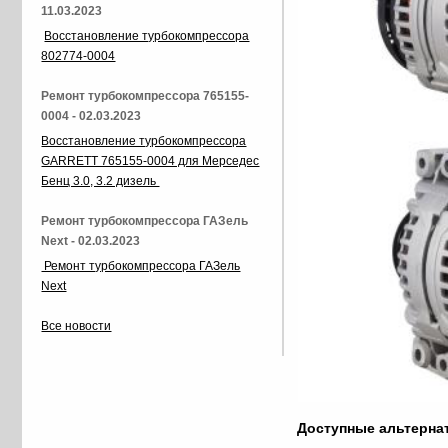
11.03.2023
Восстановление турбокомпрессора
802774-0004
Ремонт турбокомпрессора 765155-
0004 - 02.03.2023
Восстановление турбокомпрессора
GARRETT 765155-0004 для Мерседес
Бенц 3.0, 3.2 дизель
Ремонт турбокомпрессора ГАЗель
Next - 02.03.2023
Ремонт турбокомпрессора ГАЗель
Next
Все новости
Доступные альтерн