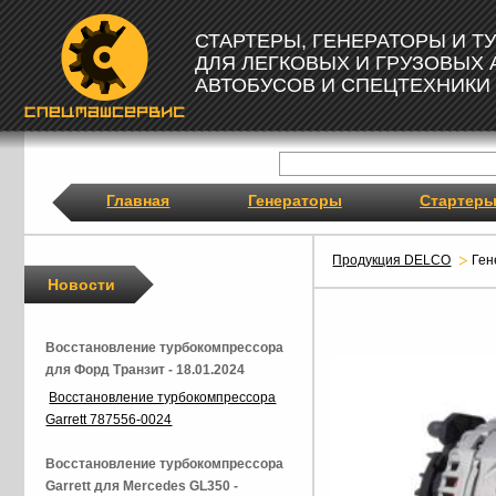
СТАРТЕРЫ, ГЕНЕРАТОРЫ И 
ДЛЯ ЛЕГКОВЫХ И ГРУЗОВЫХ
АВТОБУСОВ И СПЕЦТЕХНИКИ
Главная
Генераторы
Стартер
Продукция DELCO
Ген
Новости
Восстановление турбокомпрессора
для Форд Транзит - 18.01.2024
Восстановление турбокомпрессора
Garrett 787556-0024
Восстановление турбокомпрессора
Garrett для Mercedes GL350 -