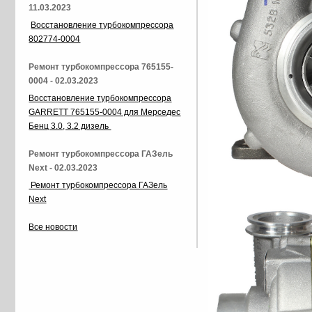
11.03.2023
Восстановление турбокомпрессора
802774-0004
Ремонт турбокомпрессора 765155-
0004 - 02.03.2023
Восстановление турбокомпрессора
GARRETT 765155-0004 для Мерседес
Бенц 3.0, 3.2 дизель
Ремонт турбокомпрессора ГАЗель
Next - 02.03.2023
Ремонт турбокомпрессора ГАЗель
Next
Все новости