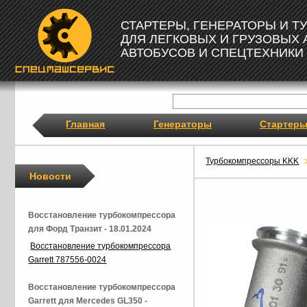
СТАРТЕРЫ, ГЕНЕРАТОРЫ И 
ДЛЯ ЛЕГКОВЫХ И ГРУЗОВЫХ
АВТОБУСОВ И СПЕЦТЕХНИКИ
Главная
Генераторы
Стартер
Турбокомпрессоры KKK
Новости
Восстановление турбокомпрессора
для Форд Транзит - 18.01.2024
Восстановление турбокомпрессора
Garrett 787556-0024
Восстановление турбокомпрессора
Garrett для Mercedes GL350 -