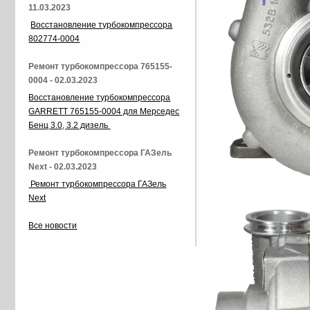
11.03.2023
Восстановление турбокомпрессора
802774-0004
Ремонт турбокомпрессора 765155-
0004 - 02.03.2023
Восстановление турбокомпрессора
GARRETT 765155-0004 для Мерседес
Бенц 3.0, 3.2 дизель
Ремонт турбокомпрессора ГАЗель
Next - 02.03.2023
Ремонт турбокомпрессора ГАЗель
Next
Все новости