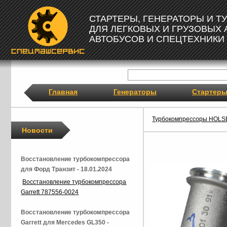
СТАРТЕРЫ, ГЕНЕРАТОРЫ И 
ДЛЯ ЛЕГКОВЫХ И ГРУЗОВЫХ
АВТОБУСОВ И СПЕЦТЕХНИКИ
Главная
Генераторы
Стартер
Турбокомпрессоры HOLS
Новости
Восстановление турбокомпрессора
для Форд Транзит - 18.01.2024
Восстановление турбокомпрессора
Garrett 787556-0024
Восстановление турбокомпрессора
Garrett для Mercedes GL350 -