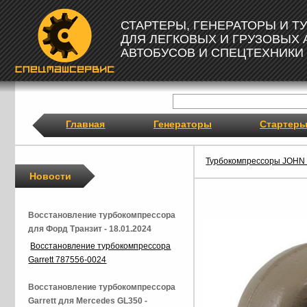
СТАРТЕРЫ, ГЕНЕРАТОРЫ И 
ДЛЯ ЛЕГКОВЫХ И ГРУЗОВЫХ
АВТОБУСОВ И СПЕЦТЕХНИКИ
Главная
Генераторы
Стартер
Турбокомпрессоры JOH
Новости
Восстановление турбокомпрессора
для Форд Транзит - 18.01.2024
Восстановление турбокомпрессора
Garrett 787556-0024
Восстановление турбокомпрессора
Garrett для Mercedes GL350 -