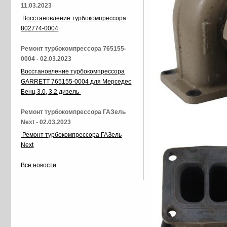
11.03.2023
Восстановление турбокомпрессора
802774-0004
Ремонт турбокомпрессора 765155-
0004 - 02.03.2023
Восстановление турбокомпрессора
GARRETT 765155-0004 для Мерседес
Бенц 3.0, 3.2 дизель
Ремонт турбокомпрессора ГАЗель
Next - 02.03.2023
Ремонт турбокомпрессора ГАЗель
Next
Все новости