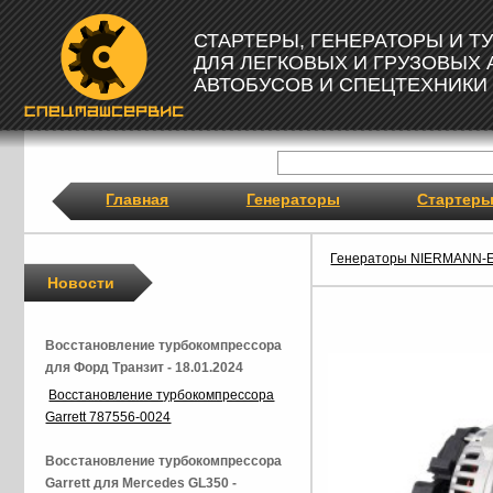
СТАРТЕРЫ, ГЕНЕРАТОРЫ И 
ДЛЯ ЛЕГКОВЫХ И ГРУЗОВЫХ
АВТОБУСОВ И СПЕЦТЕХНИКИ
Главная
Генераторы
Стартер
Генераторы NIERMANN-
Новости
Восстановление турбокомпрессора
для Форд Транзит - 18.01.2024
Восстановление турбокомпрессора
Garrett 787556-0024
Восстановление турбокомпрессора
Garrett для Mercedes GL350 -