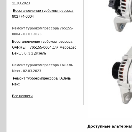
11.03.2023
Восстановление турбокомпрессора
802774-0004
Ремонт турбокомпрессора 765155-
0004 - 02.03.2023
Восстановление турбокомпрессора
GARRETT 765155-0004 для Мерседес
Бенц 3.0, 3.2 дизель
Ремонт турбокомпрессора ГАЗель
Next - 02.03.2023
Ремонт турбокомпрессора ГАЗель
Next
Все новости
Доступные альтерн