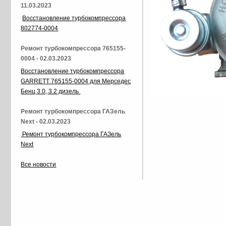
11.03.2023
Восстановление турбокомпрессора
802774-0004
Ремонт турбокомпрессора 765155-
0004 - 02.03.2023
Восстановление турбокомпрессора
GARRETT 765155-0004 для Мерседес
Бенц 3.0, 3.2 дизель
Ремонт турбокомпрессора ГАЗель
Next - 02.03.2023
Ремонт турбокомпрессора ГАЗель
Next
Все новости