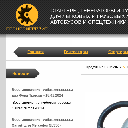
СТАРТЕРЫ, ГЕНЕРАТОРЫ И 
ДЛЯ ЛЕГКОВЫХ И ГРУЗОВЫХ
АВТОБУСОВ И СПЕЦТЕХНИКИ
Главная
Генераторы
Стартер
Продукция CUMMINS
Новости
Восстановление турбокомпрессора
для Форд Транзит - 18.01.2024
Восстановление турбокомпрессора
Garrett 787556-0024
Восстановление турбокомпрессора
Garrett для Mercedes GL350 -