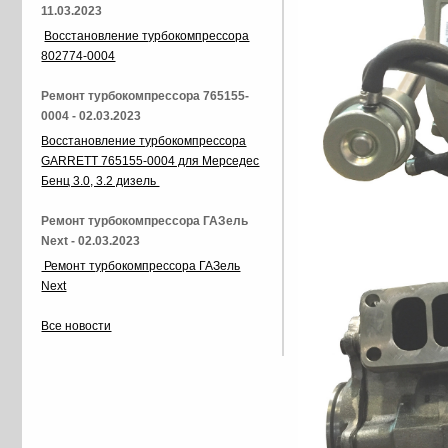
11.03.2023
Восстановление турбокомпрессора
802774-0004
Ремонт турбокомпрессора 765155-
0004 - 02.03.2023
Восстановление турбокомпрессора
GARRETT 765155-0004 для Мерседес
Бенц 3.0, 3.2 дизель
Ремонт турбокомпрессора ГАЗель
Next - 02.03.2023
Ремонт турбокомпрессора ГАЗель
Next
Все новости