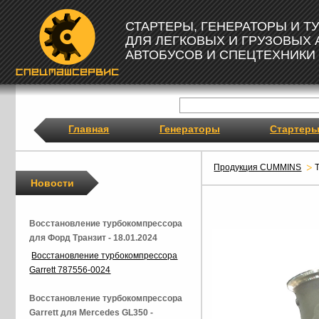
СТАРТЕРЫ, ГЕНЕРАТОРЫ И 
ДЛЯ ЛЕГКОВЫХ И ГРУЗОВЫХ
АВТОБУСОВ И СПЕЦТЕХНИКИ
Главная
Генераторы
Стартер
Продукция CUMMINS
Новости
Восстановление турбокомпрессора
для Форд Транзит - 18.01.2024
Восстановление турбокомпрессора
Garrett 787556-0024
Восстановление турбокомпрессора
Garrett для Mercedes GL350 -