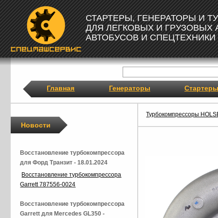
СТАРТЕРЫ, ГЕНЕРАТОРЫ И 
ДЛЯ ЛЕГКОВЫХ И ГРУЗОВЫХ
АВТОБУСОВ И СПЕЦТЕХНИКИ
Главная
Генераторы
Стартер
Турбокомпрессоры HOLS
Новости
Восстановление турбокомпрессора
для Форд Транзит - 18.01.2024
Восстановление турбокомпрессора
Garrett 787556-0024
Восстановление турбокомпрессора
Garrett для Mercedes GL350 -