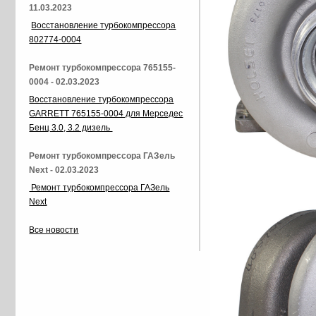
11.03.2023
Восстановление турбокомпрессора
802774-0004
Ремонт турбокомпрессора 765155-
0004 - 02.03.2023
Восстановление турбокомпрессора
GARRETT 765155-0004 для Мерседес
Бенц 3.0, 3.2 дизель
Ремонт турбокомпрессора ГАЗель
Next - 02.03.2023
Ремонт турбокомпрессора ГАЗель
Next
Все новости