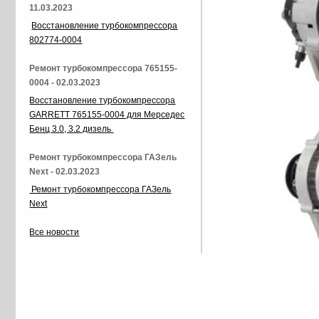
11.03.2023
Восстановление турбокомпрессора
802774-0004
Ремонт турбокомпрессора 765155-
0004 - 02.03.2023
Восстановление турбокомпрессора
GARRETT 765155-0004 для Мерседес
Бенц 3.0, 3.2 дизель
Ремонт турбокомпрессора ГАЗель
Next - 02.03.2023
Ремонт турбокомпрессора ГАЗель
Next
Все новости