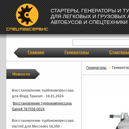
СТАРТЕРЫ, ГЕНЕРАТОРЫ И 
ДЛЯ ЛЕГКОВЫХ И ГРУЗОВЫХ
АВТОБУСОВ И СПЕЦТЕХНИКИ
Главная
Генераторы
Стартер
Генераторы
Генерато
Новости
Восстановление турбокомпрессора
для Форд Транзит - 18.01.2024
Восстановление турбокомпрессора
Garrett 787556-0024
Восстановление турбокомпрессора
Garrett для Mercedes GL350 -