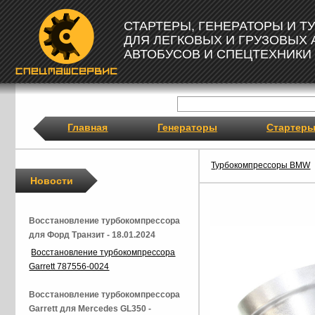
СТАРТЕРЫ, ГЕНЕРАТОРЫ И 
ДЛЯ ЛЕГКОВЫХ И ГРУЗОВЫХ
АВТОБУСОВ И СПЕЦТЕХНИКИ
Главная
Генераторы
Стартер
Турбокомпрессоры BMW
Новости
Восстановление турбокомпрессора
для Форд Транзит - 18.01.2024
Восстановление турбокомпрессора
Garrett 787556-0024
Восстановление турбокомпрессора
Garrett для Mercedes GL350 -