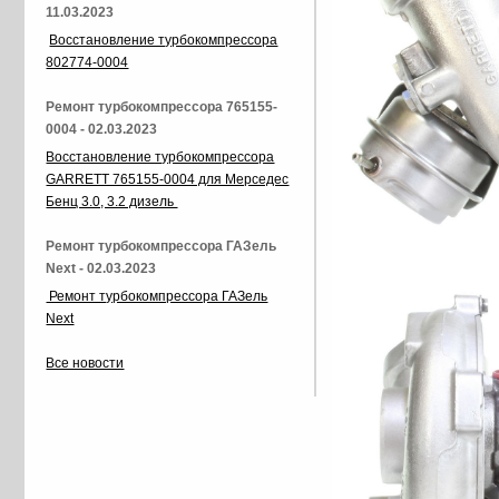
11.03.2023
Восстановление турбокомпрессора
802774-0004
Ремонт турбокомпрессора 765155-
0004 - 02.03.2023
Восстановление турбокомпрессора
GARRETT 765155-0004 для Мерседес
Бенц 3.0, 3.2 дизель
Ремонт турбокомпрессора ГАЗель
Next - 02.03.2023
Ремонт турбокомпрессора ГАЗель
Next
Все новости