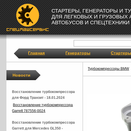
СТАРТЕРЫ, ГЕНЕРАТОРЫ И 
ДЛЯ ЛЕГКОВЫХ И ГРУЗОВЫХ
АВТОБУСОВ И СПЕЦТЕХНИКИ
Главная
Генераторы
Стартер
Турбокомпрессоры BMW
Новости
Восстановление турбокомпрессора
для Форд Транзит - 18.01.2024
Восстановление турбокомпрессора
Garrett 787556-0024
Восстановление турбокомпрессора
Garrett для Mercedes GL350 -