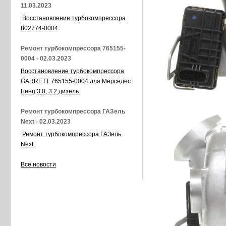
11.03.2023
Восстановление турбокомпрессора
802774-0004
Ремонт турбокомпрессора 765155-
0004 - 02.03.2023
Восстановление турбокомпрессора
GARRETT 765155-0004 для Мерседес
Бенц 3.0, 3.2 дизель
Ремонт турбокомпрессора ГАЗель
Next - 02.03.2023
Ремонт турбокомпрессора ГАЗель
Next
Все новости