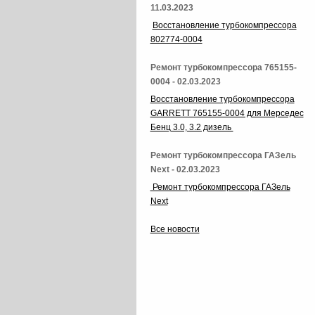
11.03.2023
Восстановление турбокомпрессора
802774-0004
Ремонт турбокомпрессора 765155-
0004 - 02.03.2023
Восстановление турбокомпрессора
GARRETT 765155-0004 для Мерседес
Бенц 3.0, 3.2 дизель
Ремонт турбокомпрессора ГАЗель
Next - 02.03.2023
Ремонт турбокомпрессора ГАЗель
Next
Все новости