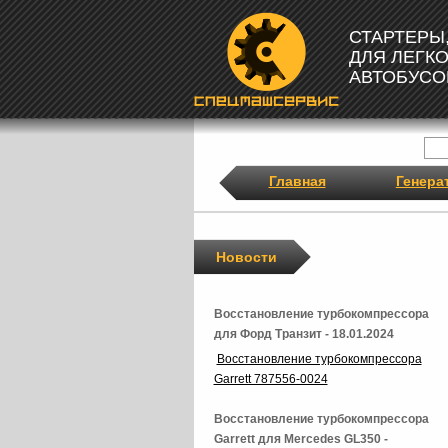
СТАРТЕРЫ
ДЛЯ ЛЕГК
АВТОБУСО
Главная
Генера
Новости
Восстановление турбокомпрессора
для Форд Транзит - 18.01.2024
Восстановление турбокомпрессора
Garrett 787556-0024
Восстановление турбокомпрессора
Garrett для Mercedes GL350 -