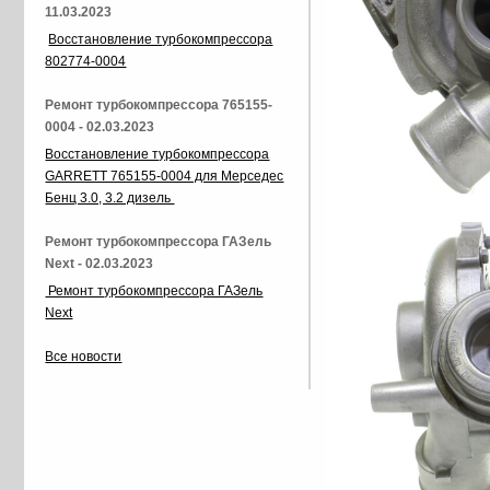
11.03.2023
Восстановление турбокомпрессора
802774-0004
Ремонт турбокомпрессора 765155-
0004 - 02.03.2023
Восстановление турбокомпрессора
GARRETT 765155-0004 для Мерседес
Бенц 3.0, 3.2 дизель
Ремонт турбокомпрессора ГАЗель
Next - 02.03.2023
Ремонт турбокомпрессора ГАЗель
Next
Все новости