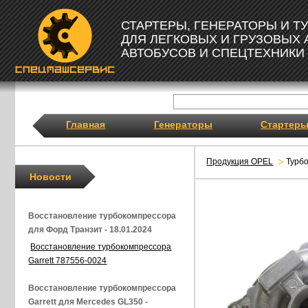
СТАРТЕРЫ, ГЕНЕРАТОРЫ И 
ДЛЯ ЛЕГКОВЫХ И ГРУЗОВЫХ
АВТОБУСОВ И СПЕЦТЕХНИКИ
Главная
Генераторы
Стартер
Продукция OPEL
Турб
Новости
Восстановление турбокомпрессора
для Форд Транзит - 18.01.2024
Восстановление турбокомпрессора
Garrett 787556-0024
Восстановление турбокомпрессора
Garrett для Mercedes GL350 -