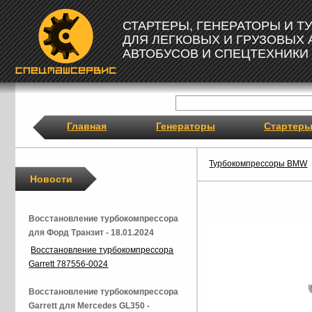
СТАРТЕРЫ, ГЕНЕРАТОРЫ И 
ДЛЯ ЛЕГКОВЫХ И ГРУЗОВЫХ
АВТОБУСОВ И СПЕЦТЕХНИКИ
Главная
Генераторы
Стартер
Турбокомпрессоры BMW
Новости
Восстановление турбокомпрессора
для Форд Транзит - 18.01.2024
Восстановление турбокомпрессора
Garrett 787556-0024
Восстановление турбокомпрессора
Garrett для Mercedes GL350 -