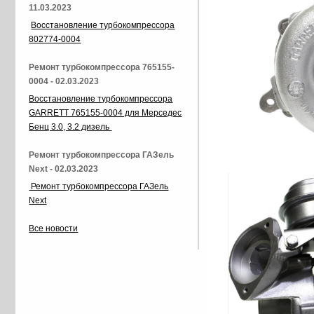
11.03.2023
Восстановление турбокомпрессора
802774-0004
Ремонт турбокомпрессора 765155-
0004 - 02.03.2023
Восстановление турбокомпрессора
GARRETT 765155-0004 для Мерседес
Бенц 3.0, 3.2 дизель
Ремонт турбокомпрессора ГАЗель
Next - 02.03.2023
Ремонт турбокомпрессора ГАЗель
Next
Все новости