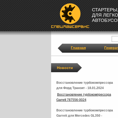
СТАРТЕРЫ
ДЛЯ ЛЕГК
АВТОБУСО
Главная
Генера
Новости
Восстановление турбокомпрессора
для Форд Транзит - 18.01.2024
Восстановление турбокомпрессора
Garrett 787556-0024
Восстановление турбокомпрессора
Garrett для Mercedes GL350 -