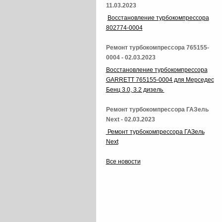
11.03.2023
Восстановление турбокомпрессора
802774-0004
Ремонт турбокомпрессора 765155-
0004 - 02.03.2023
Восстановление турбокомпрессора
GARRETT 765155-0004 для Мерседес
Бенц 3.0, 3.2 дизель
Ремонт турбокомпрессора ГАЗель
Next - 02.03.2023
Ремонт турбокомпрессора ГАЗель
Next
Все новости