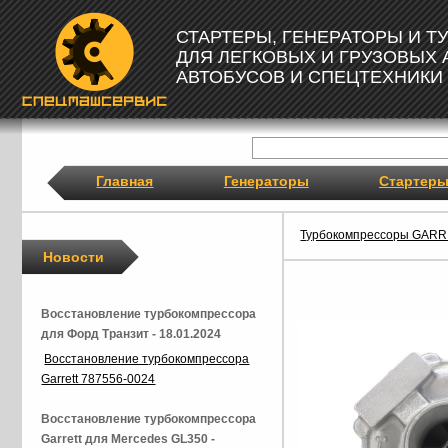
СТАРТЕРЫ, ГЕНЕРАТОРЫ И 
ДЛЯ ЛЕГКОВЫХ И ГРУЗОВЫХ
АВТОБУСОВ И СПЕЦТЕХНИКИ
Главная
Генераторы
Стартер
Турбокомпрессоры GAR
Новости
Восстановление турбокомпрессора
для Форд Транзит - 18.01.2024
Восстановление турбокомпрессора
Garrett 787556-0024
Восстановление турбокомпрессора
Garrett для Mercedes GL350 -