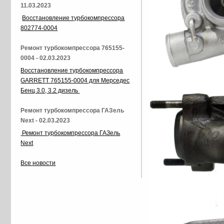
11.03.2023
Восстановление турбокомпрессора
802774-0004
Ремонт турбокомпрессора 765155-
0004 - 02.03.2023
Восстановление турбокомпрессора
GARRETT 765155-0004 для Мерседес
Бенц 3.0, 3.2 дизель
Ремонт турбокомпрессора ГАЗель
Next - 02.03.2023
Ремонт турбокомпрессора ГАЗель
Next
Все новости